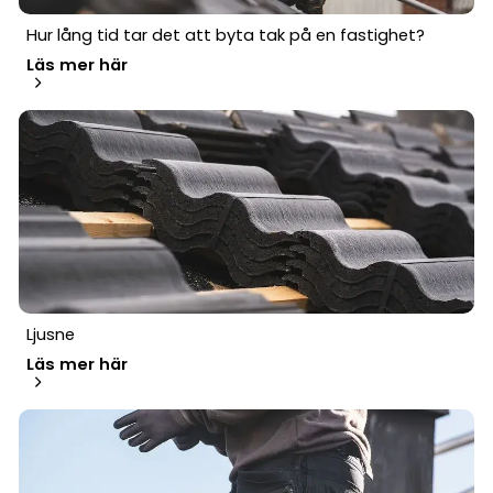
Hur lång tid tar det att byta tak på en fastighet?
Läs mer här
Ljusne
Läs mer här