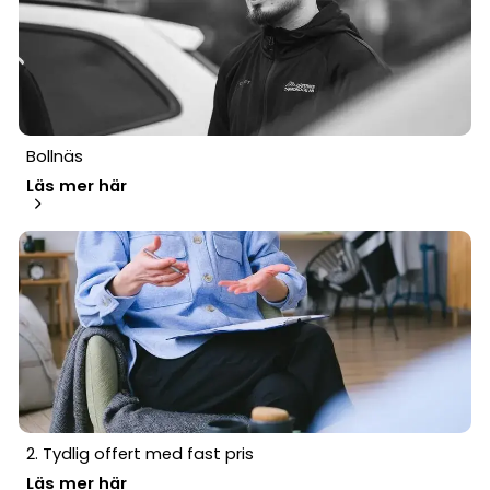
Bollnäs
Läs mer här
2. Tydlig offert med fast pris
Läs mer här