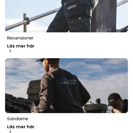
Recensioner
Läs mer här
Sandarne
Läs mer här