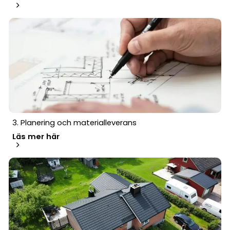
3. Planering och materialleverans
Läs mer här