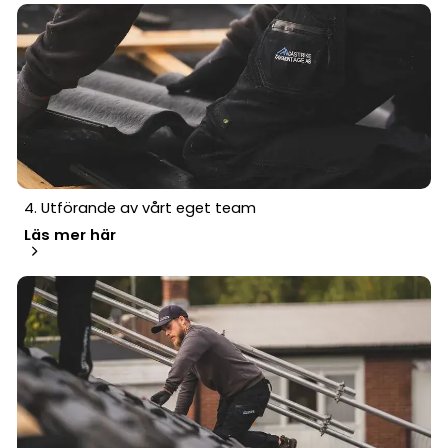
4. Utförande av vårt eget team
Läs mer här