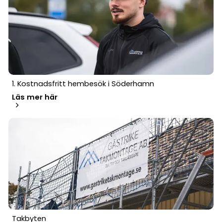
1. Kostnadsfritt hembesök i Söderhamn
Läs mer här
Takbyten