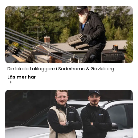
Din lokala takläggare i Söderhamn & Gävleborg
Läs mer här