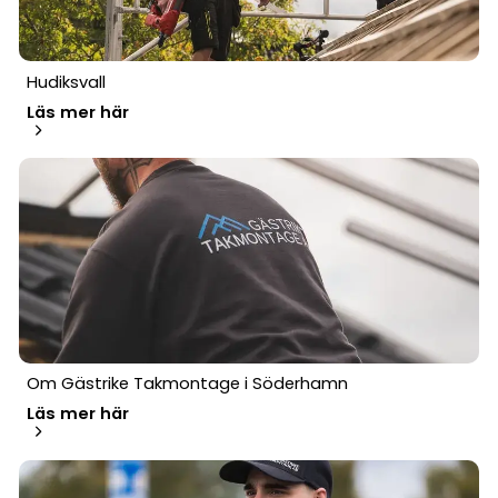
Hudiksvall
Läs mer här
Om Gästrike Takmontage i Söderhamn
Läs mer här