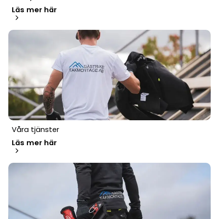
Läs mer här
Våra tjänster
Läs mer här