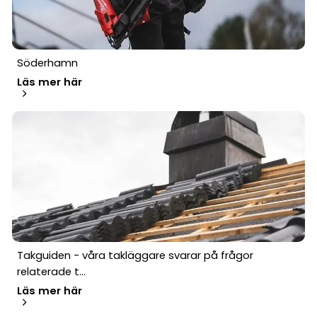
Söderhamn
Läs mer här
Takguiden - våra takläggare svarar på frågor
relaterade t...
Läs mer här