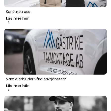
Kontakta oss
Läs mer här
Vart vi erbjuder våra taktjänster?
Läs mer här