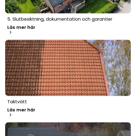
5. Slutbesiktning, dokumentation och garantier
Läs mer här
Taktvätt
Läs mer här